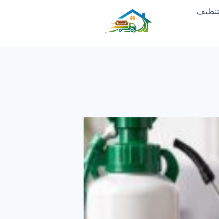
تنظيف