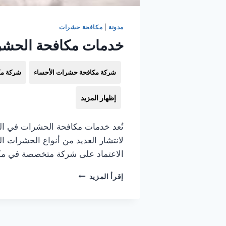
مدونة
|
مكافحة حشرات
خدمات مكافحة الحشرات
شركة مكافحة حشرات الأحساء
شركة مك
إظهار المزيد
تُعد خدمات مكافحة الحشرات في السع
لانتشار العديد من أنواع الحشرات ا
الاعتماد على شركة متخصصة في مكا
خدمات
إقرأ المزيد
مكافحة
الحشرات
في
السعودية