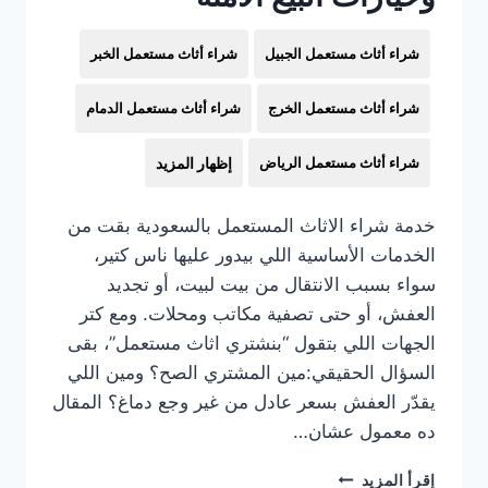
شراء أثاث مستعمل الجبيل
شراء أثاث مستعمل الخبر
شراء أثاث مستعمل الخرج
شراء أثاث مستعمل الدمام
شراء أثاث مستعمل الرياض
إظهار المزيد
خدمة شراء الاثاث المستعمل بالسعودية بقت من
الخدمات الأساسية اللي بيدور عليها ناس كتير،
سواء بسبب الانتقال من بيت لبيت، أو تجديد
العفش، أو حتى تصفية مكاتب ومحلات. ومع كتر
الجهات اللي بتقول “بنشتري اثاث مستعمل”، بقى
السؤال الحقيقي:مين المشتري الصح؟ ومين اللي
يقدّر العفش بسعر عادل من غير وجع دماغ؟ المقال
ده معمول عشان…
شراء
إقرأ المزيد