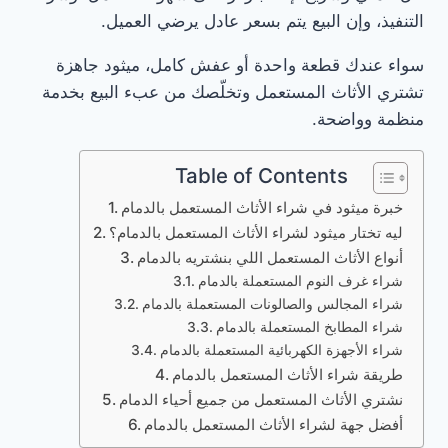
التنفيذ، وإن البيع يتم بسعر عادل يرضي العميل.
سواء عندك قطعة واحدة أو عفش كامل، ميثود جاهزة
تشتري الأثاث المستعمل وتخلّصك من عبء البيع بخدمة
منظمة وواضحة.
Table of Contents
خبرة ميثود في شراء الأثاث المستعمل بالدمام
ليه تختار ميثود لشراء الأثاث المستعمل بالدمام؟
أنواع الأثاث المستعمل اللي بنشتريه بالدمام
شراء غرف النوم المستعملة بالدمام
شراء المجالس والصالونات المستعملة بالدمام
شراء المطابخ المستعملة بالدمام
شراء الأجهزة الكهربائية المستعملة بالدمام
طريقة شراء الأثاث المستعمل بالدمام
نشتري الأثاث المستعمل من جميع أحياء الدمام
أفضل جهة لشراء الأثاث المستعمل بالدمام