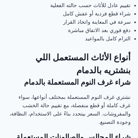
تقييم عادل للأثاث حسب حالته الفعلية
شراء قطع فردية أو عفش كامل
سرعة في المعاينة واتخاذ القرار
دفع فوري بعد الاتفاق مباشرة
التزام كامل بالمواعيد
أنواع الأثاث المستعمل اللي
بنشتريه بالدمام
شراء غرف النوم المستعملة بالدمام
نشتري غرف النوم المستعملة بمختلف أنواعها، سواء
غرف كاملة أو قطع منفصلة، مع تقييم حالة الخشب
والمفروشات. السعر بيتحدد بناءً على الاستخدام، النظافة،
وجودة التصنيع.
شراء المجالس والصالونات المستعملة