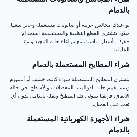
بالدمام
لو عندك مجالس عربية أو صالونات مستعملة وعايز تبيعها،
ميثود بتشتري القطع النظيفة والمستخدمة استخدام
خفيف بأسعار مناسبة، مع مراعاة حالة التنجيد ونوع
الخامات.
شراء المطابخ المستعملة بالدمام
بنشتري المطابخ المستعملة سواء كانت خشب أو ألمنيوم،
وبيتم تقييم حالة الدواليب، المفصلات، والأسطح. في حالة
الاتفاق، فريقنا بيتولى فك المطبخ ونقله بالكامل بدون أي
تعب على العميل.
شراء الأجهزة الكهربائية المستعملة
بالدمام