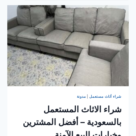
شراء أثاث مستعمل
|
مدونة
شراء الاثاث المستعمل
بالسعودية – أفضل المشترين
وخيارات البيع الآمنة