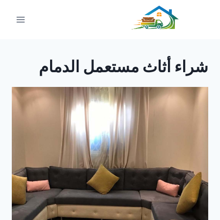
لتجاوز
لى
لمحتوى
شراء أثاث مستعمل الدمام