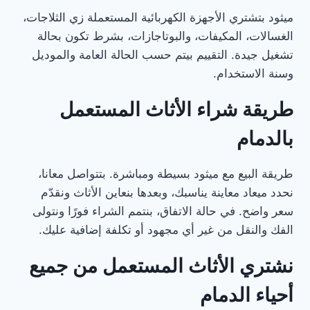
ميثود بتشتري الأجهزة الكهربائية المستعملة زي الثلاجات،
الغسالات، المكيفات، والبوتاجازات، بشرط تكون بحالة
تشغيل جيدة. التقييم بيتم حسب الحالة العامة والموديل
وسنة الاستخدام.
طريقة شراء الأثاث المستعمل
بالدمام
طريقة البيع مع ميثود بسيطة ومباشرة. بتتواصل معانا،
نحدد ميعاد معاينة يناسبك، وبعدها بنعاين الأثاث ونقدّم
سعر واضح. في حالة الاتفاق، بنتمم الشراء فورًا ونتولى
الفك والنقل من غير أي مجهود أو تكلفة إضافية عليك.
نشتري الأثاث المستعمل من جميع
أحياء الدمام