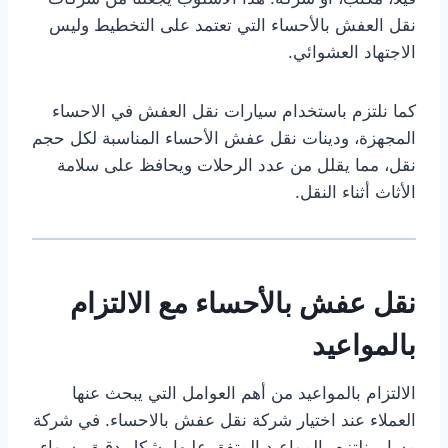
نقل العفش بالأحساء التي تعتمد على التخطيط وليس
الاجتهاد العشوائي.
كما نلتزم باستخدام سيارات نقل العفش في الاحساء
المجهزة، ودينات نقل عفش الأحساء المناسبة لكل حجم
نقل، مما يقلل من عدد الرحلات ويحافظ على سلامة
الأثاث أثناء النقل.
نقل عفش بالأحساء مع الالتزام
بالمواعيد
الالتزام بالمواعيد من أهم العوامل التي يبحث عنها
العملاء عند اختيار شركة نقل عفش بالاحساء. في شركة
مسار، نلتزم بالمواعيد المتفق عليها بشكل دقيق، سواء