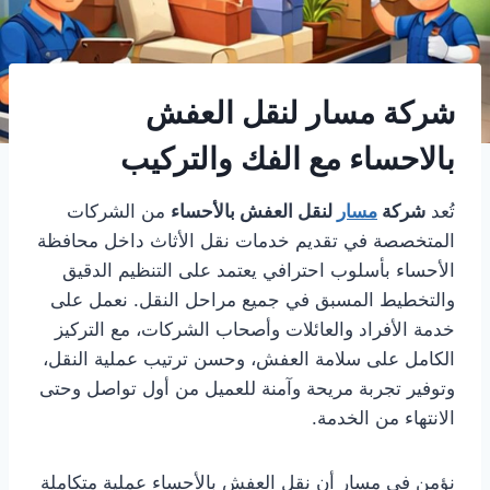
شركة مسار لنقل العفش
بالاحساء مع الفك والتركيب
تُعد
شركة
مسار
لنقل العفش بالأحساء
من الشركات
المتخصصة في تقديم خدمات نقل الأثاث داخل محافظة
الأحساء بأسلوب احترافي يعتمد على التنظيم الدقيق
والتخطيط المسبق في جميع مراحل النقل. نعمل على
خدمة الأفراد والعائلات وأصحاب الشركات، مع التركيز
الكامل على سلامة العفش، وحسن ترتيب عملية النقل،
وتوفير تجربة مريحة وآمنة للعميل من أول تواصل وحتى
الانتهاء من الخدمة.
نؤمن في مسار أن نقل العفش بالأحساء عملية متكاملة