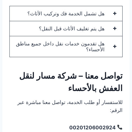
هل تشمل الخدمة فك وتركيب الأثاث؟
هل يتم تغليف الأثاث قبل النقل؟
هل تقدمون خدمات نقل داخل جميع مناطق
الأحساء؟
تواصل معنا – شركة مسار لنقل
العفش بالأحساء
للاستفسار أو طلب الخدمة، تواصل معنا مباشرة عبر
الرقم:
00201206002924