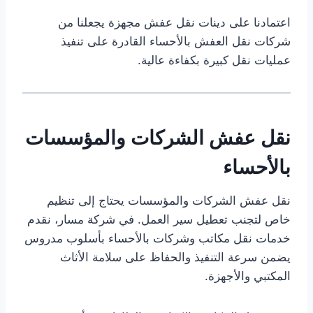
اعتمادنا على دينات نقل عفش مجهزة يجعلنا من
شركات نقل العفش بالأحساء القادرة على تنفيذ
عمليات نقل كبيرة بكفاءة عالية.
نقل عفش الشركات والمؤسسات
بالأحساء
نقل عفش الشركات والمؤسسات يحتاج إلى تنظيم
خاص لتجنب تعطيل سير العمل. في شركة مسار، نقدم
خدمات نقل مكاتب وشركات بالأحساء بأسلوب مدروس
يضمن سرعة التنفيذ والحفاظ على سلامة الأثاث
المكتبي والأجهزة.