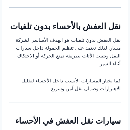
نقل العفش بالأحساء بدون تلفيات
نقل العفش بدون تلفيات هو الهدف الأساسي لشركة
مسار. لذلك نعتمد على تنظيم الحمولة داخل سيارات
النقل وتثبيت الأثاث بطريقة تمنع الحركة أو الاحتكاك
أثناء السير.
كما نختار المسارات الأنسب داخل الأحساء لتقليل
الاهتزازات وضمان نقل آمن وسريع.
سيارات نقل العفش في الأحساء