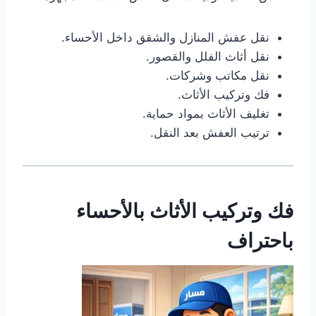
نقل عفش المنازل والشقق داخل الأحساء.
نقل أثاث الفلل والقصور.
نقل مكاتب وشركات.
فك وتركيب الأثاث.
تغليف الأثاث بمواد حماية.
ترتيب العفش بعد النقل.
فك وتركيب الأثاث بالأحساء
باحتراف