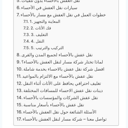
نقل العفش بالأحساء بدون تلفيات
سيارات نقل العفش في الأحساء
خطوات العمل في نقل العفش مع مسار بالأحساء
1. المعاينة والتجهيز
2. فك الأثاث
3. التغليف
4. النقل
5. التركيب والترتيب
نقل عفش بالأحساء لجميع المدن والقرى
لماذا تختار شركة مسار لنقل العفش بالأحساء؟
افضل شركة نقل عفش بالاحساء بخدمة شاملة
نقل عفش بالأحساء مع الالتزام بالمواعيد
تغليف احترافي يحافظ على الأثاث أثناء النقل
دينات نقل عفش الاحساء للمسافات المختلفة
نقل عفش الشركات والمؤسسات بالأحساء
نقل عفش بالأحساء بأسعار مناسبة
الأسئلة الشائعة حول نقل العفش بالأحساء
تواصل معنا – شركة مسار لنقل العفش بالأحساء