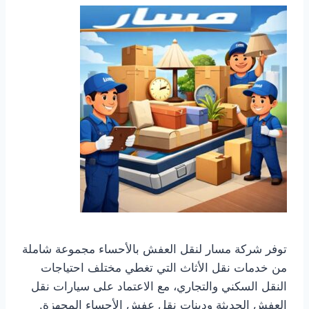
توفر شركة مسار لنقل العفش بالأحساء مجموعة شاملة
من خدمات نقل الأثاث التي تغطي مختلف احتياجات
النقل السكني والتجاري، مع الاعتماد على سيارات نقل
العفش الحديثة ودينات نقل عفش الأحساء المجهزة.