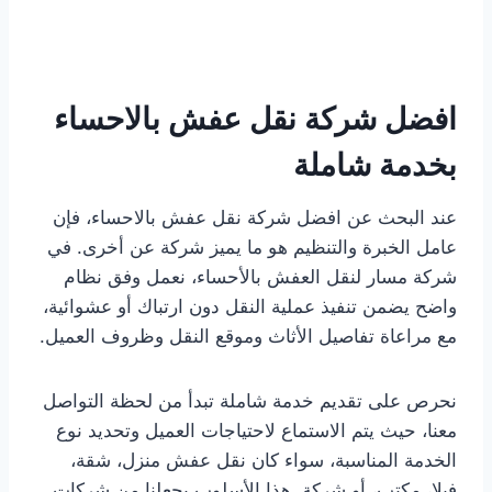
افضل شركة نقل عفش بالاحساء
بخدمة شاملة
عند البحث عن افضل شركة نقل عفش بالاحساء، فإن
عامل الخبرة والتنظيم هو ما يميز شركة عن أخرى. في
شركة مسار لنقل العفش بالأحساء، نعمل وفق نظام
واضح يضمن تنفيذ عملية النقل دون ارتباك أو عشوائية،
مع مراعاة تفاصيل الأثاث وموقع النقل وظروف العميل.
نحرص على تقديم خدمة شاملة تبدأ من لحظة التواصل
معنا، حيث يتم الاستماع لاحتياجات العميل وتحديد نوع
الخدمة المناسبة، سواء كان نقل عفش منزل، شقة،
فيلا، مكتب، أو شركة. هذا الأسلوب يجعلنا من شركات