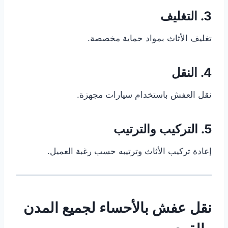
3. التغليف
تغليف الأثاث بمواد حماية مخصصة.
4. النقل
نقل العفش باستخدام سيارات مجهزة.
5. التركيب والترتيب
إعادة تركيب الأثاث وترتيبه حسب رغبة العميل.
نقل عفش بالأحساء لجميع المدن