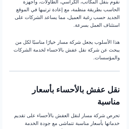
نقوم بنقل المكاتب، الكراسي، الطاولات، وأجهزة
الحاسب بطريقة منظمة، مع إعادة ترتيبها في الموقع
الجديد حسب رغبة العميل، مما يساعد الشركات على
استئناف العمل بسرعة.
هذا الأسلوب يجعل شركة مسار خيارًا مناسبًا لكل من
يبحث عن شركة نقل عفش بالاحساء لخدمة الشركات
والمؤسسات.
نقل عفش بالأحساء بأسعار
مناسبة
تحرص شركة مسار لنقل العفش بالأحساء على تقديم
خدماتها بأسعار مناسبة تتماشى مع جودة الخدمة