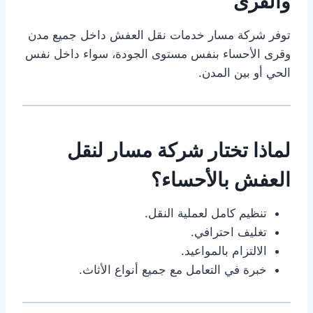
والقرى
توفر شركة مسار خدمات نقل العفش داخل جميع مدن
وقرى الأحساء بنفس مستوى الجودة، سواء داخل نفس
الحي أو بين المدن.
لماذا تختار شركة مسار لنقل
العفش بالأحساء؟
تنظيم كامل لعملية النقل.
تغليف احترافي.
الالتزام بالمواعيد.
خبرة في التعامل مع جميع أنواع الأثاث.