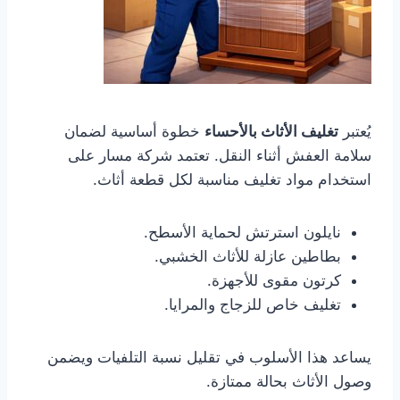
يُعتبر
تغليف الأثاث بالأحساء
خطوة أساسية لضمان
سلامة العفش أثناء النقل. تعتمد شركة مسار على
استخدام مواد تغليف مناسبة لكل قطعة أثاث.
نايلون استرتش لحماية الأسطح.
بطاطين عازلة للأثاث الخشبي.
كرتون مقوى للأجهزة.
تغليف خاص للزجاج والمرايا.
يساعد هذا الأسلوب في تقليل نسبة التلفيات ويضمن
وصول الأثاث بحالة ممتازة.