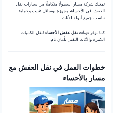
تمتلك شركة مسار أسطولًا متكاملًا من سيارات نقل
العفش في الأحساء، مجهزة بوسائل تثبيت وحماية
تناسب جميع أنواع الأثاث.
كما نوفر
دينات نقل عفش الأحساء
لنقل الكميات
الكبيرة والأثاث الثقيل بأمان تام.
خطوات العمل في نقل العفش مع
مسار بالأحساء