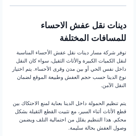
دينات نقل عفش الاحساء
للمسافات المختلفة
توفر شركة مسار دينات نقل عفش الأحساء المناسبة
لنقل الكميات الكبيرة والأثاث الثقيل، سواء كان النقل
داخل نفس الحي أو بين مدن وقرى الأحساء. يتم اختيار
نوع الدينا حسب حجم العفش وطبيعة الموقع لضمان
النقل الآمن.
يتم تنظيم الحمولة داخل الدينا بعناية لمنع الاحتكاك بين
قطع الأثاث أثناء السير، مع تثبيت القطع الثقيلة بشكل
محكم. هذا التنظيم يقلل من احتمالية التلف ويضمن
وصول العفش بحالة سليمة.