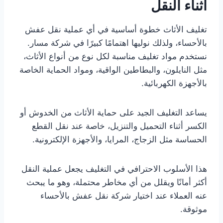
أثناء النقل
تغليف الأثاث خطوة أساسية في أي عملية نقل عفش
بالأحساء، ولذلك نوليها اهتمامًا كبيرًا في شركة مسار.
نستخدم مواد تغليف مناسبة لكل نوع من أنواع الأثاث،
مثل النايلون، والبطاطين الواقية، ومواد الحماية الخاصة
بالأجهزة الكهربائية.
يساعد التغليف الجيد على حماية الأثاث من الخدوش أو
الكسر أثناء التحميل والتنزيل، خاصة عند نقل القطع
الحساسة مثل الزجاج، المرايا، والأجهزة الإلكترونية.
هذا الأسلوب الاحترافي في التغليف يجعل عملية النقل
أكثر أمانًا ويقلل من أي مخاطر محتملة، وهو ما يبحث
عنه العملاء عند اختيار شركة نقل عفش بالأحساء
موثوقة.