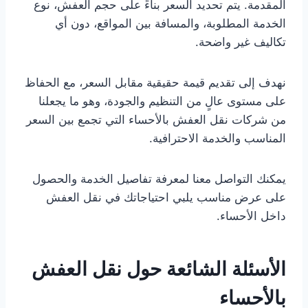
المقدمة. يتم تحديد السعر بناءً على حجم العفش، نوع
الخدمة المطلوبة، والمسافة بين المواقع، دون أي
تكاليف غير واضحة.
نهدف إلى تقديم قيمة حقيقية مقابل السعر، مع الحفاظ
على مستوى عالٍ من التنظيم والجودة، وهو ما يجعلنا
من شركات نقل العفش بالأحساء التي تجمع بين السعر
المناسب والخدمة الاحترافية.
يمكنك التواصل معنا لمعرفة تفاصيل الخدمة والحصول
على عرض مناسب يلبي احتياجاتك في نقل العفش
داخل الأحساء.
الأسئلة الشائعة حول نقل العفش
بالأحساء