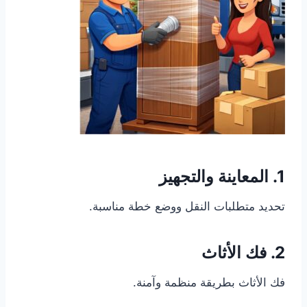
1. المعاينة والتجهيز
تحديد متطلبات النقل ووضع خطة مناسبة.
2. فك الأثاث
فك الأثاث بطريقة منظمة وآمنة.