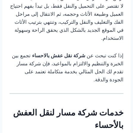
لا تقتصر على التحميل والنقل فقط، بل تبدأ بفهم احتياج
العميل وطبيعة الأثاث وحجمه، ثم الانتقال إلى مراحل
الفك والتغليف والنقل والتركيب، وتنتهي بترتيب الأثاث
في الموقع الجديد بالشكل الذي يحقق الراحة وسهولة
الاستخدام.
إذا كنت تبحث عن
شركة نقل عفش بالاحساء
تجمع بين
الخبرة والتنظيم والالتزام بالمواعيد، فإن شركة مسار
تقدم لك الحل المثالي بخدمة متكاملة تعتمد على
الجودة والدقة.
خدمات شركة مسار لنقل العفش
بالأحساء