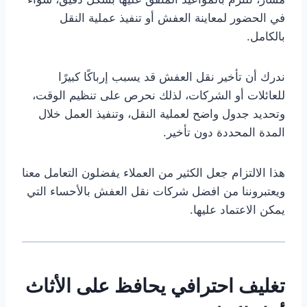
في الحضور لمعاينة العفش أو تنفيذ عملية النقل
بالكامل.
ندرك أن تأخير نقل العفش قد يسبب إرباكًا كبيرًا
للعائلات أو الشركات، لذلك نحرص على تنظيم الوقت،
وتحديد جدول واضح لعملية النقل، وتنفيذ العمل خلال
المدة المحددة دون تأخير.
هذا الالتزام جعل الكثير من العملاء يفضلون التعامل معنا
ويعتبروننا من افضل شركات نقل العفش بالأحساء التي
يمكن الاعتماد عليها.
تغليف احترافي يحافظ على الأثاث