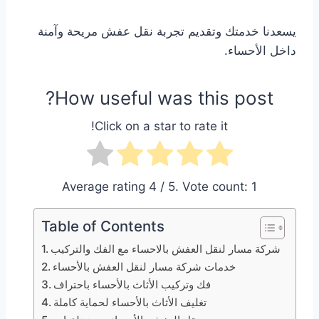
يسعدنا خدمتك وتقديم تجربة نقل عفش مريحة وآمنة
داخل الأحساء.
How useful was this post?
Click on a star to rate it!
Average rating
4
/ 5. Vote count:
1
Table of Contents
شركة مسار لنقل العفش بالاحساء مع الفك والتركيب
خدمات شركة مسار لنقل العفش بالأحساء
فك وتركيب الأثاث بالأحساء باحتراف
تغليف الأثاث بالأحساء لحماية كاملة