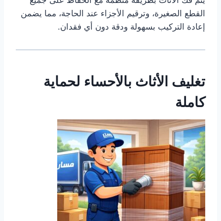
القطع الصغيرة، وترقيم الأجزاء عند الحاجة، مما يضمن
إعادة التركيب بسهولة ودقة دون أي فقدان.
تغليف الأثاث بالأحساء لحماية
كاملة